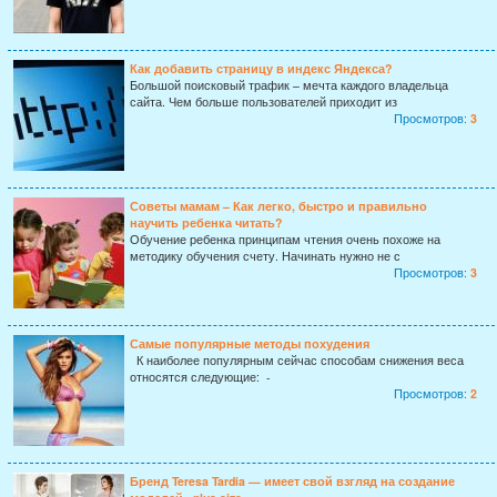
Как добавить страницу в индекс Яндекса?
Большой поисковый трафик – мечта каждого владельца
сайта. Чем больше пользователей приходит из
Просмотров:
3
Советы мамам – Как легко, быстро и правильно
научить ребенка читать?
Обучение ребенка принципам чтения очень похоже на
методику обучения счету. Начинать нужно не с
Просмотров:
3
Самые популярные методы похудения
К наиболее популярным сейчас способам снижения веса
относятся следующие: -
Просмотров:
2
Бренд Teresa Tardia — имеет свой взгляд на создание