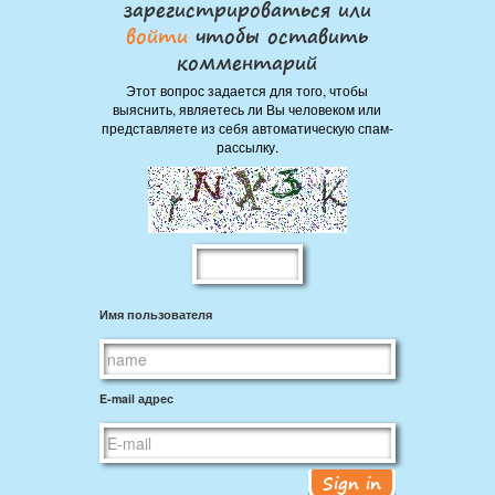
зарегистрироваться или
войти
чтобы оставить
комментарий
Этот вопрос задается для того, чтобы
выяснить, являетесь ли Вы человеком или
представляете из себя автоматическую спам-
рассылку.
Имя пользователя
E-mail адрес
Sign in