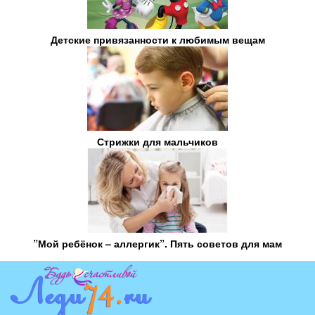
Детские привязанности к любимым вещам
Стрижки для мальчиков
”Мой ребёнок – аллергик”. Пять советов для мам