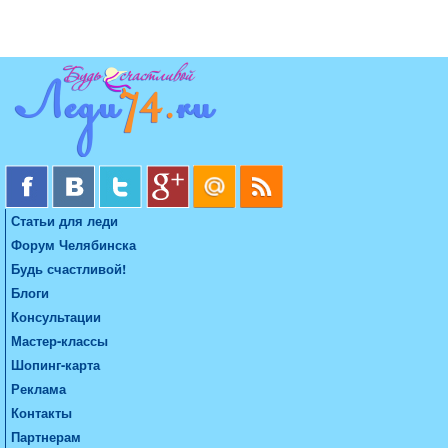
Статьи для леди
Форум Челябинска
Будь счастливой!
Блоги
Консультации
Мастер-классы
Шопинг-карта
Реклама
Контакты
Партнерам