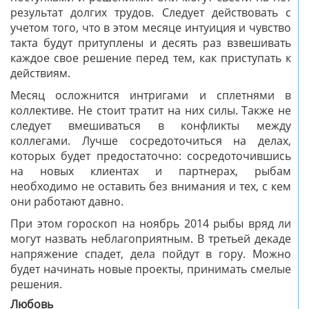
результат долгих трудов. Следует действовать с
учетом того, что в этом месяце интуиция и чувство
такта будут притуплены и десять раз взвешивать
каждое свое решение перед тем, как приступать к
действиям.
Месяц осложнится интригами и сплетнями в
коллективе. Не стоит тратит на них силы. Также не
следует вмешиваться в конфликты между
коллегами. Лучше сосредоточиться на делах,
которых будет предостаточно: сосредоточившись
на новых клиентах и партнерах, рыбам
необходимо не оставить без внимания и тех, с кем
они работают давно.
При этом гороскоп на ноябрь 2014 рыбы вряд ли
могут назвать неблагоприятным. В третьей декаде
напряжение спадет, дела пойдут в гору. Можно
будет начинать новые проекты, принимать смелые
решения.
Любовь