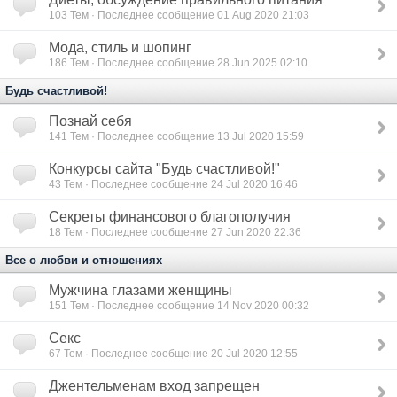
103
Тем · Последнее сообщение 01 Aug 2020 21:03
Мода, стиль и шопинг
186
Тем · Последнее сообщение 28 Jun 2025 02:10
Будь счастливой!
Познай себя
141
Тем · Последнее сообщение 13 Jul 2020 15:59
Конкурсы сайта "Будь счастливой!"
43
Тем · Последнее сообщение 24 Jul 2020 16:46
Секреты финансового благополучия
18
Тем · Последнее сообщение 27 Jun 2020 22:36
Все о любви и отношениях
Мужчина глазами женщины
151
Тем · Последнее сообщение 14 Nov 2020 00:32
Секс
67
Тем · Последнее сообщение 20 Jul 2020 12:55
Джентельменам вход запрещен