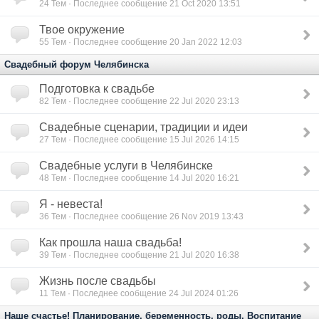
24
Тем · Последнее сообщение 21 Oct 2020 13:51
Твое окружение
55
Тем · Последнее сообщение 20 Jan 2022 12:03
Свадебный форум Челябинска
Подготовка к свадьбе
82
Тем · Последнее сообщение 22 Jul 2020 23:13
Свадебные сценарии, традиции и идеи
27
Тем · Последнее сообщение 15 Jul 2026 14:15
Свадебные услуги в Челябинске
48
Тем · Последнее сообщение 14 Jul 2020 16:21
Я - невеста!
36
Тем · Последнее сообщение 26 Nov 2019 13:43
Как прошла наша свадьба!
39
Тем · Последнее сообщение 21 Jul 2020 16:38
Жизнь после свадьбы
11
Тем · Последнее сообщение 24 Jul 2024 01:26
Наше счастье! Планирование, беременность, роды. Воспитание