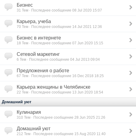
Бизнес
31
Тем · Последнее сообщение 08 Jul 2020 15:07
Карьера, учеба
70
Тем · Последнее сообщение 14 Jul 2021 12:36
Бизнес в интернете
18
Тем · Последнее сообщение 07 Jun 2020 15:15
Сетевой маркетинг
6
Тем · Последнее сообщение 04 Jul 2013 09:04
Предложения о работе
67
Тем · Последнее сообщение 16 Dec 2018 18:25
Карьера женщины в Челябинске
22
Тем · Последнее сообщение 13 Jun 2020 18:54
Домашний уют
Кулинария
310
Тем · Последнее сообщение 28 Jun 2025 21:26
Домашний уют
212
Тем · Последнее сообщение 15 Aug 2020 11:40