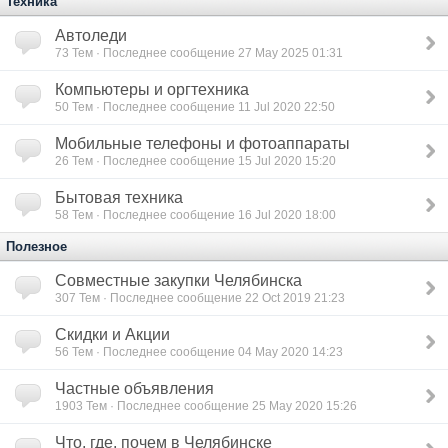
Техника
Автоледи
73
Тем · Последнее сообщение 27 May 2025 01:31
Компьютеры и оргтехника
50
Тем · Последнее сообщение 11 Jul 2020 22:50
Мобильные телефоны и фотоаппараты
26
Тем · Последнее сообщение 15 Jul 2020 15:20
Бытовая техника
58
Тем · Последнее сообщение 16 Jul 2020 18:00
Полезное
Совместные закупки Челябинска
307
Тем · Последнее сообщение 22 Oct 2019 21:23
Скидки и Акции
56
Тем · Последнее сообщение 04 May 2020 14:23
Частные объявления
1903
Тем · Последнее сообщение 25 May 2020 15:26
Что, где, почем в Челябинске