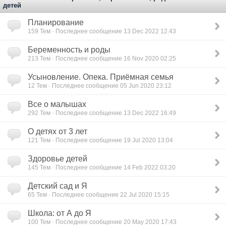
детей
Планирование
159
Тем · Последнее сообщение 13 Dec 2022 12:43
Беременность и роды
213
Тем · Последнее сообщение 16 Nov 2020 02:25
Усыновление. Опека. Приёмная семья
12
Тем · Последнее сообщение 05 Jun 2020 23:12
Все о малышах
292
Тем · Последнее сообщение 13 Dec 2022 16:49
О детях от 3 лет
121
Тем · Последнее сообщение 19 Jul 2020 13:04
Здоровье детей
145
Тем · Последнее сообщение 14 Feb 2022 03:20
Детский сад и Я
65
Тем · Последнее сообщение 22 Jul 2020 15:15
Школа: от А до Я
100
Тем · Последнее сообщение 20 May 2020 17:43