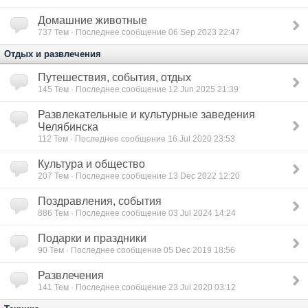
Домашние животные
737
Тем · Последнее сообщение 06 Sep 2023 22:47
Отдых и развлечения
Путешествия, события, отдых
145
Тем · Последнее сообщение 12 Jun 2025 21:39
Развлекательные и культурные заведения
Челябинска
112
Тем · Последнее сообщение 16 Jul 2020 23:53
Культура и общество
207
Тем · Последнее сообщение 13 Dec 2022 12:20
Поздравления, события
886
Тем · Последнее сообщение 03 Jul 2024 14:24
Подарки и праздники
90
Тем · Последнее сообщение 05 Dec 2019 18:56
Развлечения
141
Тем · Последнее сообщение 23 Jul 2020 03:12