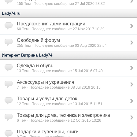
155
Тем · Последнее сообщение 27 Jul 2020 23:32
Lady74.ru
Предложения администрации
60
Тем · Последнее сообщение 27 Nov 2017 10:39
Свободный форум
255
Тем · Последнее сообщение 03 Aug 2020 22:54
Интернет Витрина Lady74
Одежда и обувь
13
Тем · Последнее сообщение 15 Jul 2016 07:40
Аксессуары и украшения
7
Тем · Последнее сообщение 08 Jul 2019 20:15
Товары и услуги для деток
12
Тем · Последнее сообщение 13 Jul 2015 11:51
Товары для дома, техника и электроника
6
Тем · Последнее сообщение 12 Oct 2015 13:26
Подарки и сувениры, книги
0
Тем · Последнее сообщение --