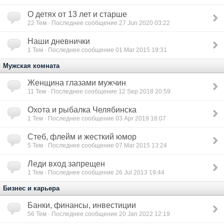
О детях от 13 лет и старше
22
Тем · Последнее сообщение 27 Jun 2020 03:22
Наши дневнички
1
Тем · Последнее сообщение 01 Mar 2015 19:31
Мужская комната
Женщина глазами мужчин
11
Тем · Последнее сообщение 12 Sep 2018 20:59
Охота и рыбалка Челябинска
1
Тем · Последнее сообщение 03 Apr 2019 16:07
Стеб, флейм и жесткий юмор
5
Тем · Последнее сообщение 07 Mar 2015 13:24
Леди вход запрещен
1
Тем · Последнее сообщение 26 Jul 2013 19:44
Бизнес и карьера
Банки, финансы, инвестиции
56
Тем · Последнее сообщение 20 Jan 2022 12:19